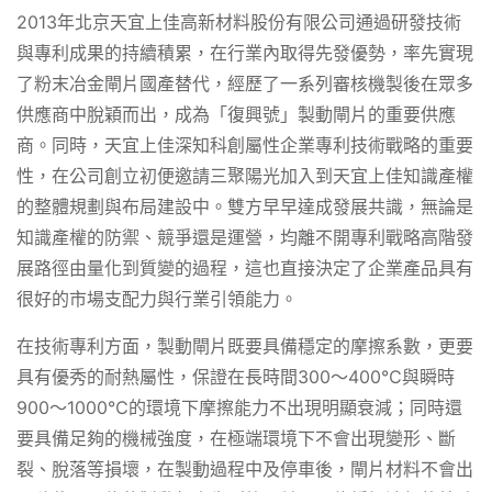
2013年北京天宜上佳高新材料股份有限公司通過研發技術
與專利成果的持續積累，在行業內取得先發優勢，率先實現
了粉末冶金閘片國產替代，經歷了一系列審核機製後在眾多
供應商中脫穎而出，成為「復興號」製動閘片的重要供應
商。同時，天宜上佳深知科創屬性企業專利技術戰略的重要
性，在公司創立初便邀請三聚陽光加入到天宜上佳知識產權
的整體規劃與布局建設中。雙方早早達成發展共識，無論是
知識產權的防禦、競爭還是運營，均離不開專利戰略高階發
展路徑由量化到質變的過程，這也直接決定了企業產品具有
很好的市場支配力與行業引領能力。
在技術專利方面，製動閘片既要具備穩定的摩擦系數，更要
具有優秀的耐熱屬性，保證在長時間300～400℃與瞬時
900～1000℃的環境下摩擦能力不出現明顯衰減；同時還
要具備足夠的機械強度，在極端環境下不會出現變形、斷
裂、脫落等損壞，在製動過程中及停車後，閘片材料不會出