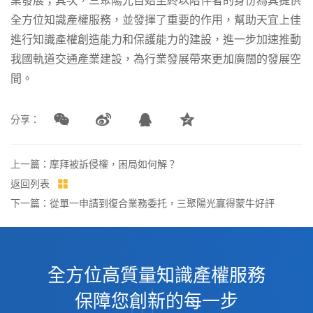
全方位知識產權服務，並發揮了重要的作用，幫助天宜上佳
進行知識產權創造能力和保護能力的建設，進一步加速推動
我國軌道交通產業建設，為行業發展帶來更加廣闊的發展空
間。
分享：
上一篇：摩拜被訴侵權，困局如何解？
返回列表
下一篇：從單一申請到復合業務委托，三聚陽光贏得蒙牛好評
全方位高質量知識產權服務
保障您創新的每一步