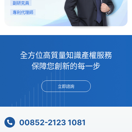
副研究員
專利代理師
全方位高質量知識產權服務
保障您創新的每一步
立即諮詢
00852-2123 1081