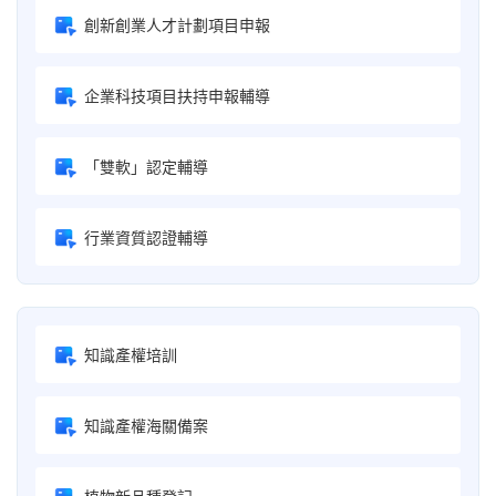
創新創業人才計劃項目申報
企業科技項目扶持申報輔導
「雙軟」認定輔導
行業資質認證輔導
知識產權培訓
知識產權海關備案