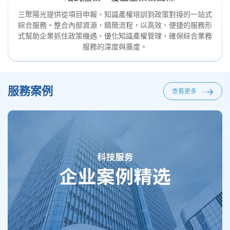
三聚陽光提供從項目申報、知識產權培訓到政策對接的一站式
綜合服務。整合內部資源，精簡流程，以高效、便捷的服務形
式幫助企業抓住政策機遇、優化知識產權管理，確保綜合業務
服務的深度與廣度。
服務案例
查看更多