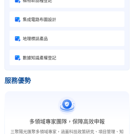
植物新品種登記
集成電路布圖設計
地理標誌產品
數據知識產權登記
服務優勢
多領域專家團隊，保障高效申報
三聚陽光匯聚多領域專家，涵蓋科技政策研究、項目管理、知