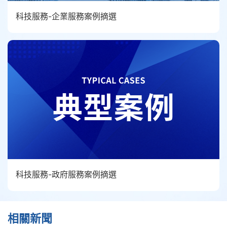
科技服務-企業服務案例摘選
科技服務-政府服務案例摘選
相關新聞