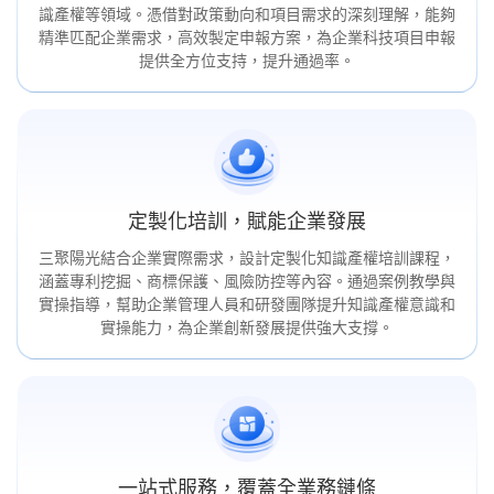
識產權等領域。憑借對政策動向和項目需求的深刻理解，能夠
精準匹配企業需求，高效製定申報方案，為企業科技項目申報
提供全方位支持，提升通過率。
定製化培訓，賦能企業發展
三聚陽光結合企業實際需求，設計定製化知識產權培訓課程，
涵蓋專利挖掘、商標保護、風險防控等內容。通過案例教學與
實操指導，幫助企業管理人員和研發團隊提升知識產權意識和
實操能力，為企業創新發展提供強大支撐。
一站式服務，覆蓋全業務鏈條