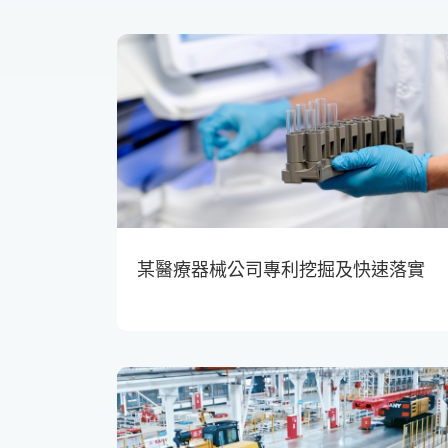
某醫療器械公司專利挖掘及快速落實