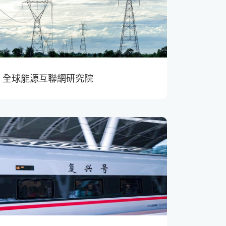
全球能源互聯網研究院