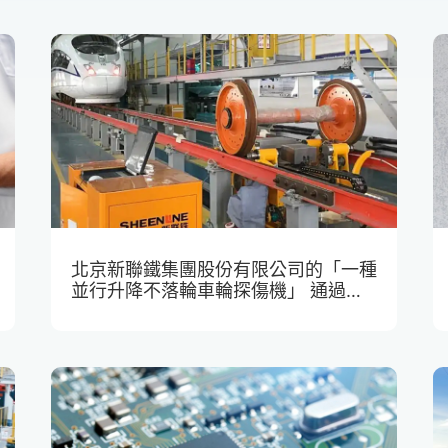
北京新聯鐵集團股份有限公司的「一種
並行升降不落輪車輪探傷機」 通過
PCT途徑進行了海外專利布局