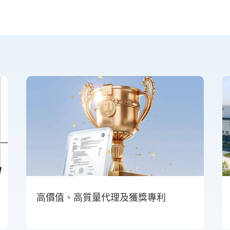
高價值、高質量代理及獲獎專利