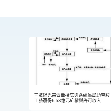
三聚陽光高質量撰寫與系統佈局助蜜胺
工藝贏得6.58億元維權與許可收入