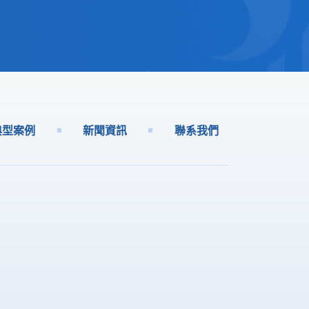
典型案例
新聞資訊
聯系我們