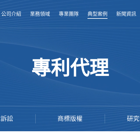
公司介紹
業務領域
專業團隊
典型案例
新聞資訊
專利代理
律訴訟
商標版權
研究