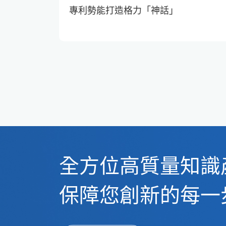
專利勢能打造格力「神話」
全方位高質量知識
保障您創新的每一