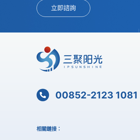
立即諮詢
00852-2123 1081
相關鏈接：