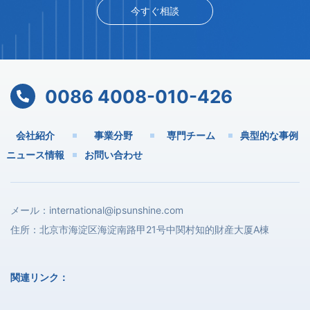
今すぐ相談
0086 4008-010-426
会社紹介
事業分野
専門チーム
典型的な事例
ニュース情報
お問い合わせ
メール：
international@ipsunshine.com
住所：北京市海淀区海淀南路甲21号中関村知的財産大厦A棟
関連リンク：