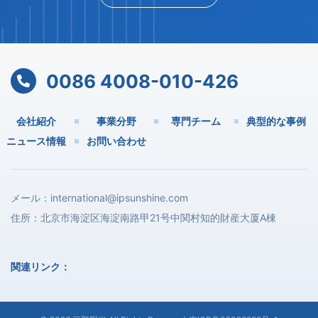
0086 4008-010-426
会社紹介
事業分野
専門チーム
典型的な事例
ニュース情報
お問い合わせ
メール：
international@ipsunshine.com
住所：北京市海淀区海淀南路甲21号中関村知的財産大厦A棟
関連リンク：