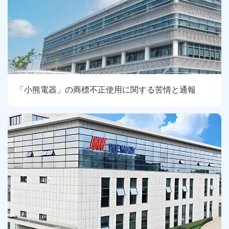
「小熊電器」の商標不正使用に関する苦情と通報