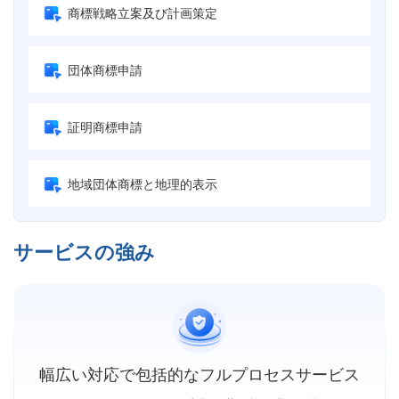
商標戦略立案及び計画策定
団体商標申請
証明商標申請
地域団体商標と地理的表示
サービスの強み
幅広い対応で包括的なフルプロセスサービス