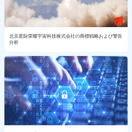
北京星际荣耀宇宙科技株式会社の商標戦略および警告
分析