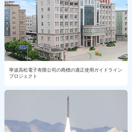
寧波高松電子有限公司の商標の適正使用ガイドライン
プロジェクト