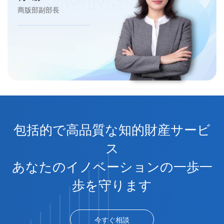
商版部副部長
包括的で高品質な知的財産サービ
ス
あなたのイノベーションの一歩一
歩を守ります
今すぐ相談