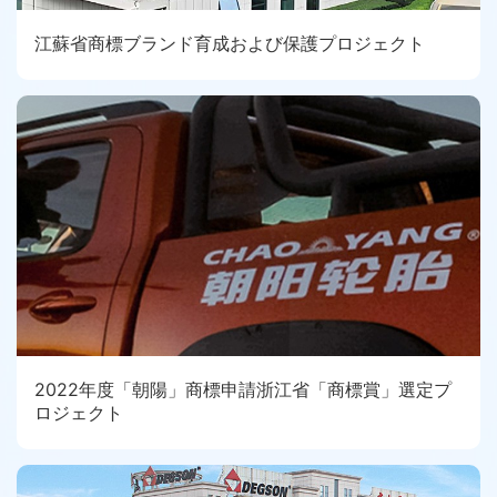
江蘇省商標ブランド育成および保護プロジェクト
2022年度「朝陽」商標申請浙江省「商標賞」選定プ
ロジェクト