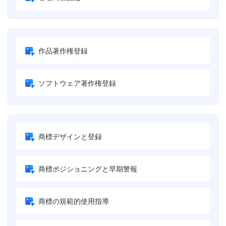
作品著作権登録
ソフトウェア著作権登録
商標デザインと登録
商標ポジショニングと早期警報
商標の規範的使用指導