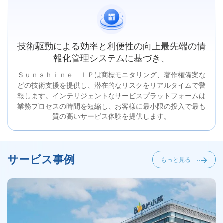
技術駆動による効率と利便性の向上最先端の情
報化管理システムに基づき、
Ｓｕｎｓｈｉｎｅ ＩＰは商標モニタリング、著作権備案な
どの技術支援を提供し、潜在的なリスクをリアルタイムで警
報します。インテリジェントなサービスプラットフォームは
業務プロセスの時間を短縮し、お客様に最小限の投入で最も
質の高いサービス体験を提供します。
サービス事例
もっと見る