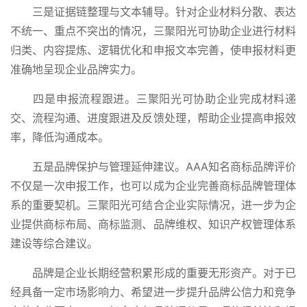
三是证据链整理与文本辅导。针对企业材料分散、表达
不统一、重点不突出的情况，三聚阳光可协助企业进行材料
归类、内容提炼、逻辑优化和申报文本完善，使申报材料更
准确地呈现企业品牌实力。
四是申报流程跟进。三聚阳光可协助企业完成材料递
交、流程沟通、进度跟进及反馈处理，帮助企业提高申报效
率，降低沟通成本。
五是品牌保护与管理延伸建议。AAA知名商标品牌评价
不仅是一次申报工作，也可以成为企业完善商标品牌管理体
系的重要契机。三聚阳光可结合企业实际情况，进一步为企
业提供商标布局、商标监测、品牌维权、知识产权管理体系
建设等综合建议。
品牌是企业长期经营积累形成的重要无形资产。对于已
经具备一定市场影响力、希望进一步提升品牌公信力和竞争