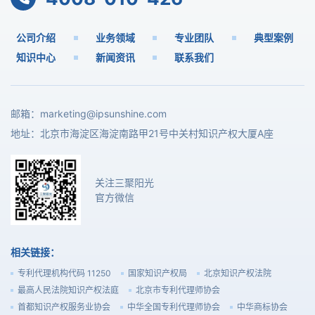
公司介绍
业务领域
专业团队
典型案例
知识中心
新闻资讯
联系我们
邮箱：
marketing@ipsunshine.com
地址：北京市海淀区海淀南路甲21号中关村知识产权大厦A座
关注三聚阳光
官方微信
相关链接：
专利代理机构代码 11250
国家知识产权局
北京知识产权法院
最高人民法院知识产权法庭
北京市专利代理师协会
首都知识产权服务业协会
中华全国专利代理师协会
中华商标协会