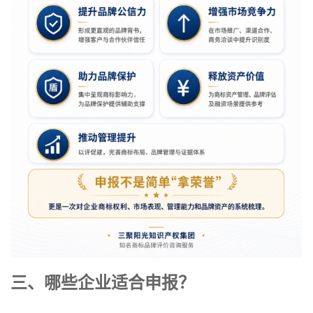
三、哪些企业适合申报？