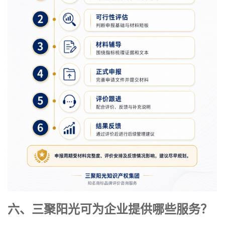
六、三聚阳光可为企业提供哪些服务？