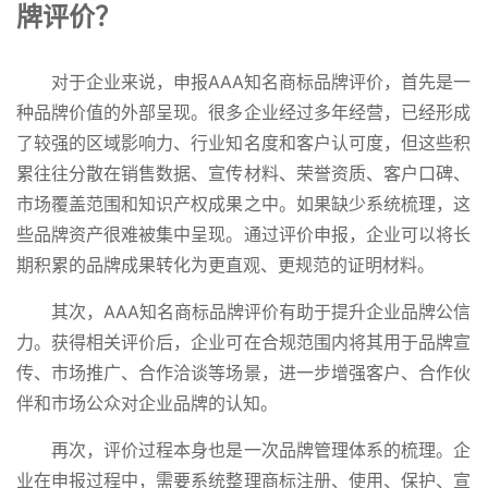
牌评价？
对于企业来说，申报
AAA知名商标品牌评价，首先是一
种品牌价值的外部呈现。很多企业经过多年经营，已经形成
了较强的区域影响力、行业知名度和客户认可度，但这些积
累往往分散在销售数据、宣传材料、荣誉资质、客户口碑、
市场覆盖范围和知识产权成果之中。如果缺少系统梳理，这
些品牌资产很难被集中呈现。通过评价申报，企业可以将长
期积累的品牌成果转化为更直观、更规范的证明材料。
其次，AAA知名商标品牌评价有助于提升企业品牌公信
力。获得相关评价后，企业可在合规范围内将其用于品牌宣
传、市场推广、合作洽谈等场景，进一步增强客户、合作伙
伴和市场公众对企业品牌的认知。
再次，评价过程本身也是一次品牌管理体系的梳理。企
业在申报过程中，需要系统整理商标注册、使用、保护、宣