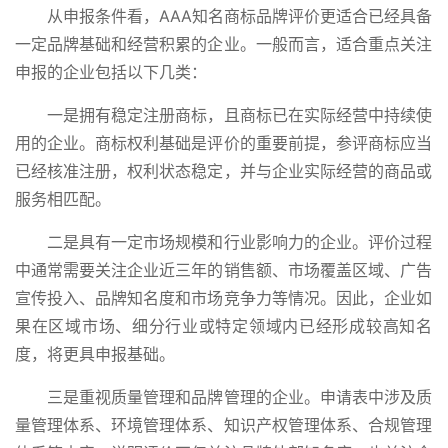
从申报条件看，AAA知名商标品牌评价更适合已经具备
一定品牌基础和经营积累的企业。一般而言，适合重点关注
申报的企业包括以下几类：
一是拥有稳定注册商标，且商标已在实际经营中持续使
用的企业。商标权利基础是评价的重要前提，参评商标应当
已经核准注册，权利状态稳定，并与企业实际经营的商品或
服务相匹配。
二是具有一定市场规模和行业影响力的企业。评价过程
中通常需要关注企业近三年的销售额、市场覆盖区域、广告
宣传投入、品牌知名度和市场竞争力等情况。因此，企业如
果在区域市场、细分行业或特定领域内已经形成较高知名
度，将更具申报基础。
三是重视质量管理和品牌管理的企业。申请表中涉及质
量管理体系、环境管理体系、知识产权管理体系、合规管理