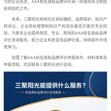
力的企业而言，AAA知名商标品牌评价是一项值得关注和提
前规划的工作。
未来，三聚阳光将依托在商标确权、品牌保护、知识产
权诉讼、企业商标管理和知识产权综合服务方面的专业经
验，为更多企业提供规范、专业、高效的AAA知名商标品牌
评价咨询服务，助力企业系统呈现品牌价值，持续提升市场
竞争力。
如需了解
AAA知名商标品牌评价申报条件、材料清单及
申报流程，欢迎联系三聚阳光进行咨询。