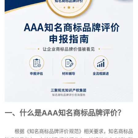
一、什么是AAA知名商标品牌评价？
根据《知名商标品牌评价规范》相关要求，知名商标品