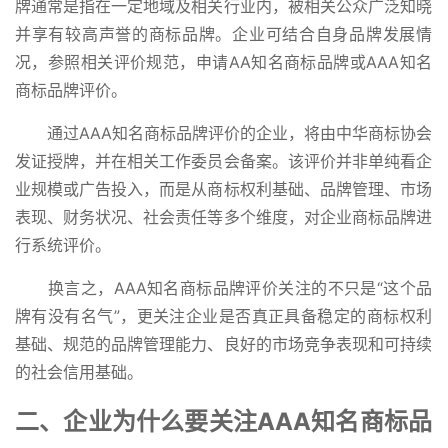
牌通常是指在一定地域及相关行业内，被相关公众广泛知晓
并享有较高声誉的商标品牌。企业可结合自身品牌发展情
况，参照相关评价规范，申请AA知名商标品牌或AAA知名
商标品牌评价。
通过AAA知名商标品牌评价的企业，将由中华商标协会
发证授牌，并在相关工作委员会备案。该评价并非单纯看企
业规模或广告投入，而是从商标权利基础、品牌管理、市场
表现、财务状况、社会责任等多个维度，对企业商标品牌进
行系统评价。
换言之，AAA知名商标品牌评价关注的不只是“这个品
牌有没有名气”，更关注企业是否真正具备稳定的商标权利
基础、规范的品牌管理能力、良好的市场竞争表现和可持续
的社会信用基础。
二、企业为什么要关注AAA知名商标品