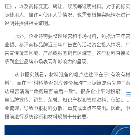
证》，以及商标变更、转让、续展等证明材料。对于商标实
际使用人、被许可使用人等情况，也需要根据实际情况进行
说明并提供相关证明。
此外，企业还需要整理经营和市场材料，包括近三年营
业额、参评商标品牌近三年广告宣传活动资金投入情况、广
告宣传覆盖区域、产品或服务销售区域等。这些材料直接关
系到企业品牌市场表现和影响力的呈现。
从申报实践看，材料准备的难点往往不在于
“有没有材
料”，而在于“材料能否对应评价标准”“证据链是否完整”“表
达是否清晰”“数据是否前后一致”。很多企业平时积累了大
量品牌宣传、销售、荣誉、知识产权和管理资料，但缺少专
业梳理，导致申报材料分散、重复或重点不突出。因此，申
报前进行系统诊断和材料规划十分必要。