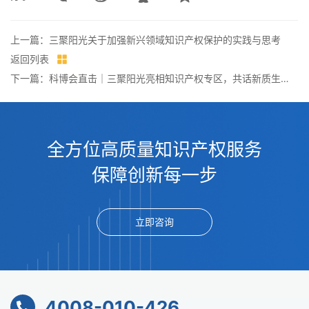
上一篇：三聚阳光关于加强新兴领域知识产权保护的实践与思考
返回列表
下一篇：科博会直击｜三聚阳光亮相知识产权专区，共话新质生产力赋能
全方位高质量知识产权服务
保障创新每一步
立即咨询
4008-010-426