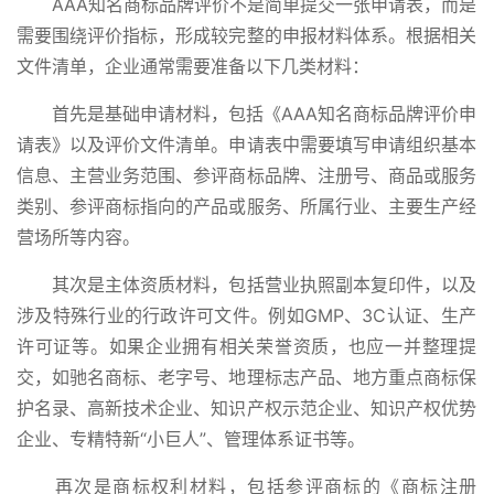
AAA知名商标品牌评价不是简单提交一张申请表，而是
需要围绕评价指标，形成较完整的申报材料体系。根据相关
文件清单，企业通常需要准备以下几类材料：
首先是基础申请材料，包括《AAA知名商标品牌评价申
请表》以及评价文件清单。申请表中需要填写申请组织基本
信息、主营业务范围、参评商标品牌、注册号、商品或服务
类别、参评商标指向的产品或服务、所属行业、主要生产经
营场所等内容。
其次是主体资质材料，包括营业执照副本复印件，以及
涉及特殊行业的行政许可文件。例如GMP、3C认证、生产
许可证等。如果企业拥有相关荣誉资质，也应一并整理提
交，如驰名商标、老字号、地理标志产品、地方重点商标保
护名录、高新技术企业、知识产权示范企业、知识产权优势
企业、专精特新“小巨人”、管理体系证书等。
再次是商标权利材料，包括参评商标的《商标注册