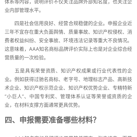
体系等内容，说明评价不仅关注品牌外部知名度，也关注企
业内部管理水平。
四是社会信用良好、经营合规稳健的企业。申报企业近
三年不宜存在重大负面舆情、质量事故、知识产权侵权、消
费者权益纠纷、安全事故、环境违法记录等重大不良情况。
这意味着，AAA知名商标品牌评价实际上也是对企业综合经
营质量的一次检验。
五是具有荣誉资质、知识产权成果或行业代表性的企
业。例如获得过驰名商标、老字号、地理标志产品、高新技
术企业、知识产权示范企业、知识产权优势企业、专精特新
“小巨人”、中国专利奖、管理体系认证等荣誉或资质的企
业，在材料支撑方面通常更具优势。
四、申报需要准备哪些材料？