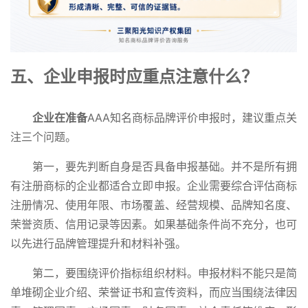
五、企业申报时应重点注意什么？
企业在准备
AAA知名商标品牌评价申报时，建议重点关
注三个问题。
第一，要先判断自身是否具备申报基础。并不是所有拥
有注册商标的企业都适合立即申报。企业需要综合评估商标
注册情况、使用年限、市场覆盖、经营规模、品牌知名度、
荣誉资质、信用记录等因素。如果基础条件尚不充分，也可
以先进行品牌管理提升和材料补强。
第二，要围绕评价指标组织材料。申报材料不能只是简
单堆砌企业介绍、荣誉证书和宣传资料，而应当围绕法律因