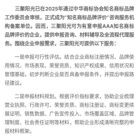
三聚阳光已在2025年通过中华商标协会知名商标品牌
工作委员会审核，正式成为
“知名商标品牌评价”咨询服务机
构备案单位。因而，三聚阳光可为有意申报AAA知名商标
品牌评价的企业，提供申报咨询、材料辅导及全流程代理服
务。围绕企业申报需求，三聚阳光可提供以下服务：
一是申报可行性评估。结合企业商标注册情况、品牌使
用情况、市场表现、荣誉资质、知识产权成果、信用状况和
管理基础，初步判断企业是否具备申报条件，并提出申报路
径建议。
二是申报材料规划。根据评价指标要求，协助企业梳理
营业执照、行政许可、荣誉资质、商标注册证、商标变更续
展证明、销售数据、广告宣传投入、市场覆盖区域、品牌管
理制度、社会责任证明等材料，帮助企业形成清晰完整的申
报材料框架。