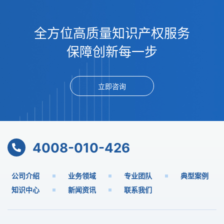
全方位高质量知识产权服务
保障创新每一步
立即咨询
4008-010-426
公司介绍
业务领域
专业团队
典型案例
知识中心
新闻资讯
联系我们