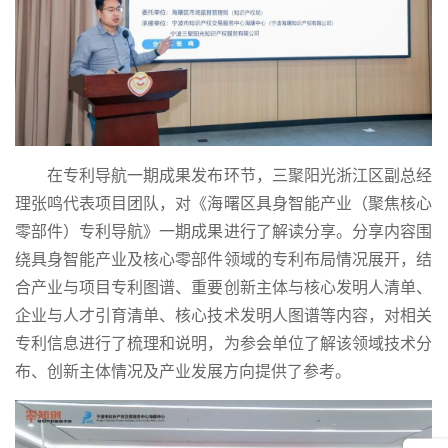
在专利导航一期成果发布环节，三聚阳光浙江区副总经
理张鸣代表项目团队，对《海曙区具身智能产业（聚焦核心
零部件）专利导航》一期成果进行了解读分享。分享内容围
绕具身智能产业及核心零部件领域的专利布局情况展开，结
合产业与项目专利图谱、重要创新主体与核心发明人清单、
企业与人才引育清单、核心技术发明人图谱等内容，对相关
专利信息进行了梳理和说明，为参会单位了解该领域技术分
布、创新主体情况及产业发展方向提供了参考。