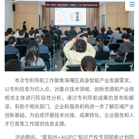
本次专利导航工作聚焦海曙区具身智能产业发展需求，
以专利信息为切入点，对重点技术领域、创新资源和产业链
相关主体进行阶段性分析。通过专利导航成果的发布和解
读，有助于相关部门、企业和服务机构进一步了解区域产业
创新基础，为后续开展技术对接、成果转化、企业服务和人
才引育等工作提供信息支撑。
活动期间，“翠知创+AiOPC”知识产权专项赋能计划同