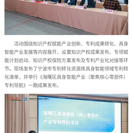
活动围绕知识产权赋能产业创新、专利成果转化、具身
智能产业发展等内容展开，设置知识产权成果发布、专项赋
能计划启动、知识产权保险方案发布及专利产业化对接等环
节。现场发布了宁波市专利转化资源库具身智能领域专利转
化清单，并举行《海曙区具身智能产业（聚焦核心零部件）
专利导航》一期成果发布。