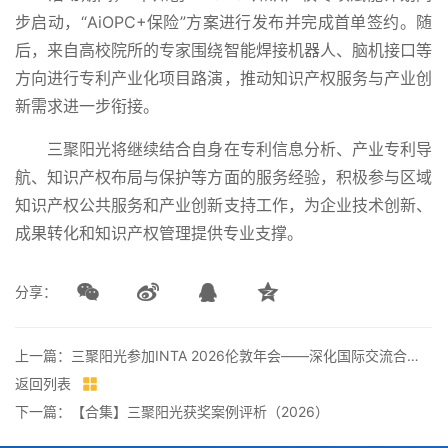
步启动，“AiOPC+保险”方案进行发布并完成首单签约。随
后，来自高校院所的专家围绕智能焊接机器人、脑机接口等
方向进行专利产业化项目路演，推动知识产权服务与产业创
新需求进一步衔接。
三聚阳光将继续结合自身在专利信息分析、产业专利导
航、知识产权布局与保护等方面的服务经验，积极参与区域
知识产权公共服务和产业创新支持工作，为企业技术创新、
成果转化和知识产权管理提供专业支撑。
分享：
上一篇：三聚阳光参加INTA 2026伦敦年会——深化国际交流合作，拓展全球服务网络
返回列表
下一篇：【合集】三聚阳光获奖案例评析（2026）