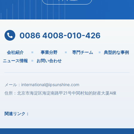
0086 4008-010-426
会社紹介
事業分野
専門チーム
典型的な事例
ニュース情報
お問い合わせ
メール：
international@ipsunshine.com
住所：北京市海淀区海淀南路甲21号中関村知的財産大厦A棟
関連リンク：