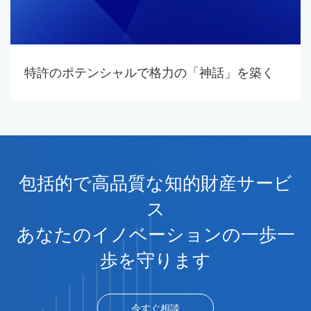
特許のポテンシャルで格力の「神話」を築く
包括的で高品質な知的財産サービ
ス
あなたのイノベーションの一歩一
歩を守ります
今すぐ相談