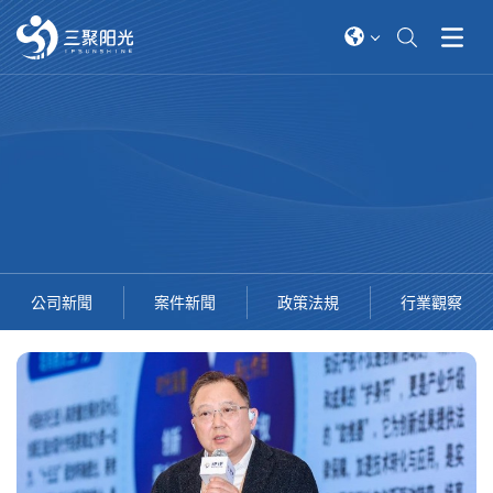
公司新聞
案件新聞
政策法規
行業觀察
2026-06-01
2026-04-14