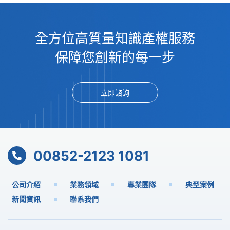
全方位高質量知識產權服務
保障您創新的每一步
立即諮詢
00852-2123 1081
公司介紹
業務領域
專業團隊
典型案例
新聞資訊
聯系我們