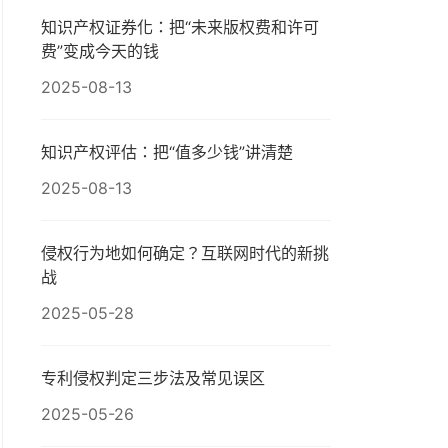
知识产权证券化：把“未来版权费和许可
费”变成今天的钱
2025-08-13
知识产权评估：把“值多少钱”讲清楚
2025-08-13
侵权行为地如何确定？互联网时代的新挑
战
2025-05-28
专利侵权判定三步法及常见误区
2025-05-26