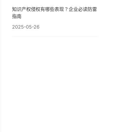
知识产权侵权有哪些表现？企业必读防雷
指南
2025-05-26