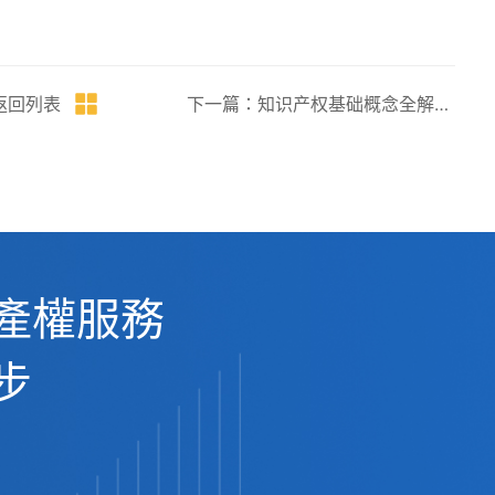
返回列表
下一篇：知识产权基础概念全解——专利、商标与著作权的区别与联系
產權服務
步