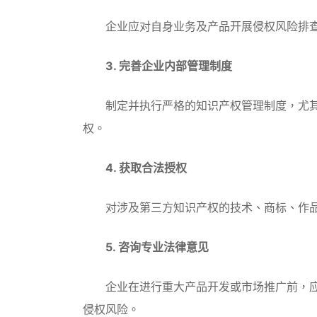
企业应对自身业务及产品开展侵权风险排查
3. 完善企业内部管理制度
制定并执行严格的知识产权管理制度，尤其
权。
4. 获取合法授权
对涉及第三方知识产权的技术、商标、作品
5. 咨询专业法律意见
企业在进行重大产品开发或市场推广前，应
侵权风险。