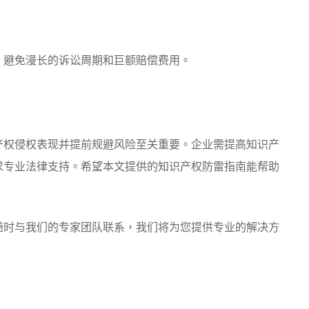
避免漫长的诉讼周期和巨额赔偿费用。
权侵权表现并提前规避风险至关重要。企业需提高知识产
求专业法律支持。希望本文提供的知识产权防雷指南能帮助
。
时与我们的专家团队联系，我们将为您提供专业的解决方