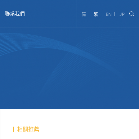
聯系我們
简
繁
EN
JP
相關推薦