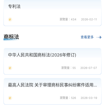
专利法
瀏覽量：434
2026-02-11
商标法
查看更多
中华人民共和国商标法(2026年修订)
瀏覽量：55
2026-07-07
最高人民法院 关于审理商标民事纠纷案件适用法律 若干问题的解释
瀏覽量：526
2026-03-19