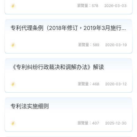
瀏覽量：578
2026-03-03
专利代理条例（2018年修订，2019年3月施行）
瀏覽量：589
2026-03-19
《专利纠纷行政裁决和调解办法》解读
瀏覽量：468
2026-03-12
专利法实施细则
瀏覽量：407
2025-12-30