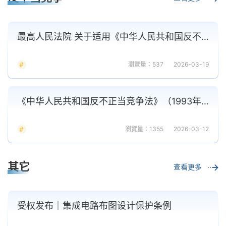
最高人民法院 关于适用《中华人民共和国反不正当竞争法》 若干问题的解释
瀏覽量：537
2026-03-19
《中华人民共和国反不正当竞争法》（1993年通过，2025年第二次修订）
瀏覽量：1355
2026-03-12
其它
查看更多
受权发布｜集成电路布图设计保护条例