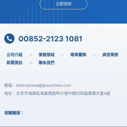
立即諮詢
00852-2123 1081
公司介紹
業務領域
專業團隊
典型案例
新聞資訊
聯系我們
郵箱：
international@ipsunshine.com
地址：北京市海澱區海澱南路甲21號中關村知識產權大廈A座
相關鏈接：