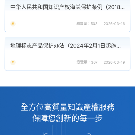
中华人民共和国知识产权海关保护条例（2018年第二次修订）
瀏覽量：503
2026-03-16
地理标志产品保护办法（2024年2月1日起施行）
瀏覽量：367
2026-03-19
全方位高質量知識產權服務
保障您創新的每一步