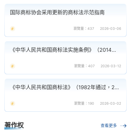
国际商标协会采用更新的商标法示范指南
瀏覽量：437
2026-03-06
《中华人民共和国商标法实施条例》（2014年5月1日起施行）
瀏覽量：407
2026-03-12
《中华人民共和国商标法》（1982年通过，2019年第四次修正）
瀏覽量：190
2026-03-02
著作权
查看更多