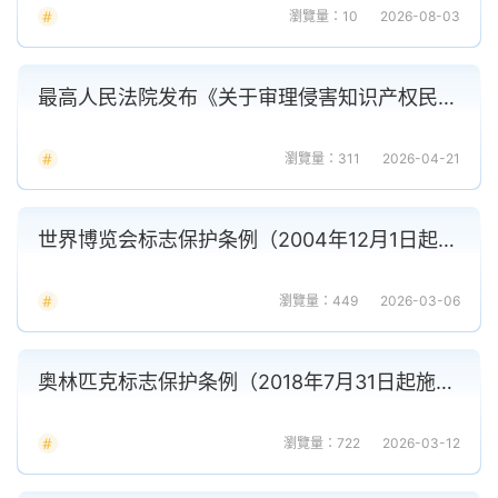
瀏覽量：10
2026-08-03
最高人民法院发布《关于审理侵害知识产权民事纠纷案件适用惩罚性赔偿的解释》
瀏覽量：311
2026-04-21
世界博览会标志保护条例（2004年12月1日起施行）
瀏覽量：449
2026-03-06
奥林匹克标志保护条例（2018年7月31日起施行）
瀏覽量：722
2026-03-12