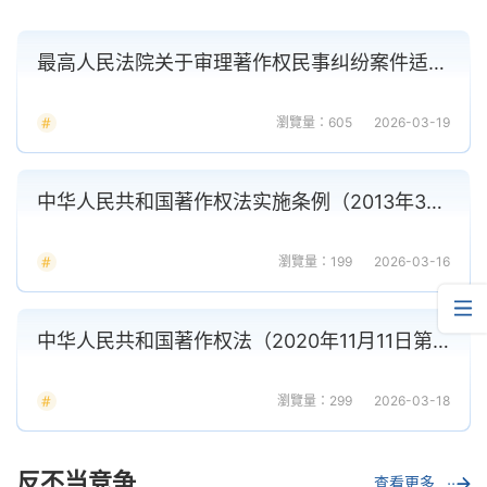
最高人民法院关于审理著作权民事纠纷案件适用法律若干问题的解释
瀏覽量：605
2026-03-19
中华人民共和国著作权法实施条例（2013年3月1日起施行）
瀏覽量：199
2026-03-16
中华人民共和国著作权法（2020年11月11日第三次修正）
瀏覽量：299
2026-03-18
反不当竞争
查看更多