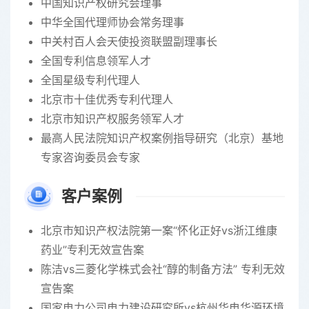
中国知识产权研究会理事
中华全国代理师协会常务理事
中关村百人会天使投资联盟副理事长
全国专利信息领军人才
全国星级专利代理人
北京市十佳优秀专利代理人
北京市知识产权服务领军人才
最高人民法院知识产权案例指导研究（北京）基地
专家咨询委员会专家
客户案例
北京市知识产权法院第一案“怀化正好vs浙江维康
药业”专利无效宣告案
陈洁vs三菱化学株式会社“醇的制备方法” 专利无效
宣告案
国家电力公司电力建设研究所vs杭州华电华源环境