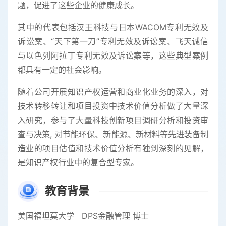
题，促进了这些企业的健康成长。
其中的代表包括汉王科技与日本WACOM专利无效及
诉讼案、“天下第一刀”专利无效及诉讼案、飞天诚信
与以色列阿拉丁专利无效及诉讼案等，这些典型案例
都具有一定的社会影响。
随着公司开展知识产权运营和商业化业务的深入，对
技术转移转让和项目投资中技术价值分析做了大量深
入研究，参与了大量科技创新项目调研分析和投资审
查与决策, 对节能环保、新能源、新材料等先进装备制
造业的项目估值和技术价值分析有独到深刻的见解，
是知识产权行业中的复合型专家。
教育背景
美国福坦莫大学 DPS金融管理 博士