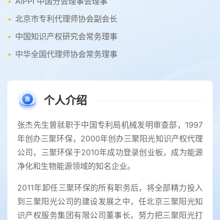
AIPPI 中国分会理事会理事
北京市专利代理师协会副会长
中国知识产权研究会常务理事
中华全国代理师协会常务理事
个人介绍
张杰先生曾就职于中国专利局机械发明审查部，1997
年创办三聚环保，2000年创办三聚阳光知识产权代理
公司，三聚环保于2010年成功登录创业板，成为能源
净化和生物能源领域的知名企业。
2011年卸任三聚环保的所有职务后，将全部精力投入
到三聚阳光公司的建设发展之中，任北京三聚阳光知
识产权服务集团有限公司董事长，努力把三聚阳光打