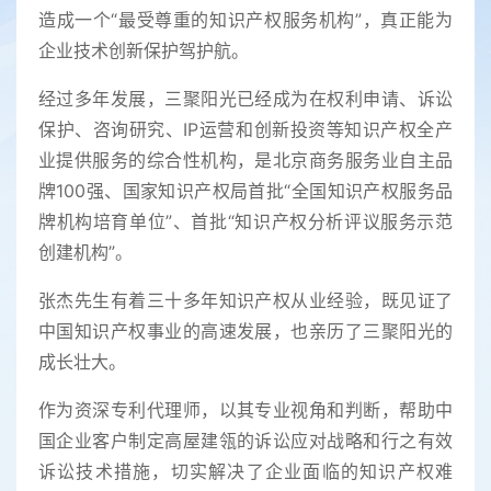
造成一个“最受尊重的知识产权服务机构”，真正能为
企业技术创新保护驾护航。
经过多年发展，三聚阳光已经成为在权利申请、诉讼
保护、咨询研究、IP运营和创新投资等知识产权全产
业提供服务的综合性机构，是北京商务服务业自主品
牌100强、国家知识产权局首批“全国知识产权服务品
牌机构培育单位”、首批“知识产权分析评议服务示范
创建机构”。
张杰先生有着三十多年知识产权从业经验，既见证了
中国知识产权事业的高速发展，也亲历了三聚阳光的
成长壮大。
作为资深专利代理师，以其专业视角和判断，帮助中
国企业客户制定高屋建瓴的诉讼应对战略和行之有效
诉讼技术措施，切实解决了企业面临的知识产权难