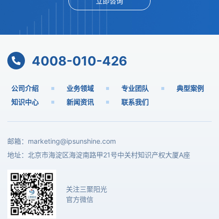
立即咨询
4008-010-426
公司介绍
业务领域
专业团队
典型案例
知识中心
新闻资讯
联系我们
邮箱：
marketing@ipsunshine.com
地址：北京市海淀区海淀南路甲21号中关村知识产权大厦A座
关注三聚阳光
官方微信