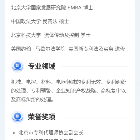
北京大学国家发展研究院 EMBA 博士
中国政法大学 民商法 硕士
北京科技大学 流体传动及控制 学士
美国约翰 · 马歇尔法学院 美国新专利法及实务 进修
专业领域
机械、电控、材料、电器领域的专利无效、专利纠纷
的处理、专利预警、企业知识产权战略、商标复审以
及商标纠纷的处理。
荣誉奖项
北京市专利代理师协会副会长