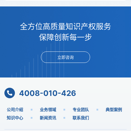
全方位高质量知识产权服务
保障创新每一步
立即咨询
4008-010-426
公司介绍
业务领域
专业团队
典型案例
知识中心
新闻资讯
联系我们