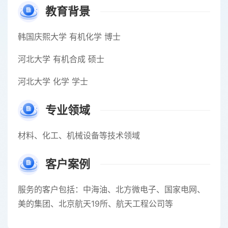
教育背景
韩国庆熙大学 有机化学 博士
河北大学 有机合成 硕士
河北大学 化学 学士
专业领域
材料、化工、机械设备等技术领域
客户案例
服务的客户包括：中海油、北方微电子、国家电网、
美的集团、北京航天19所、航天工程公司等