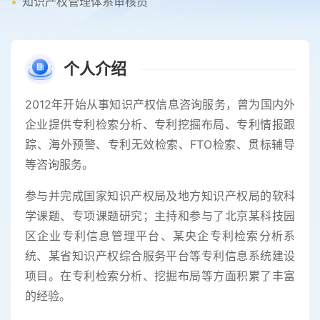
知识产权管理体系审核员
个人介绍
2012年开始从事知识产权信息咨询服务，曾为国内外
企业提供专利检索分析、专利挖掘布局、专利情报跟
踪、海外预警、专利无效检索、FTO检索、贯标辅导
等咨询服务。
参与并完成国家知识产权局及地方知识产权局的软科
学课题、专项课题研究；主持和参与了北京某科技园
区企业专利信息管理平台、某央企专利检索分析系
统、某省知识产权综合服务平台等专利信息系统建设
项目。在专利检索分析、挖掘布局等方面积累了丰富
的经验。