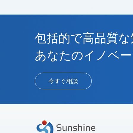
包括的で高品質な
あなたのイノベー
今すぐ相談