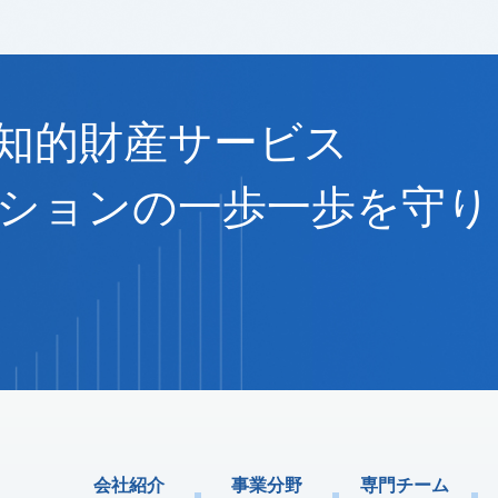
知的財産サービス
ションの一歩一歩を守り
会社紹介
事業分野
専門チーム