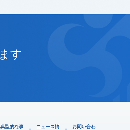
ます
典型的な事
ニュース情
お問い合わ