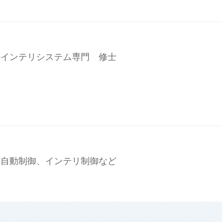
ルインテリシステム専門 修士
、自動制御、インテリ制御など