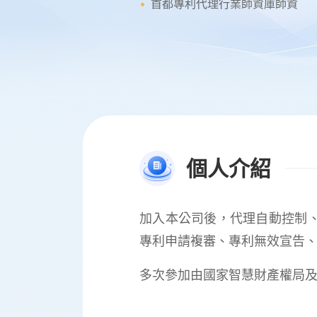
首都專利代理行業師資庫師資
個人介紹
加入本公司後，代理自動控制
專利申請複審、專利無效宣告
多次參加由國家智慧財產權局