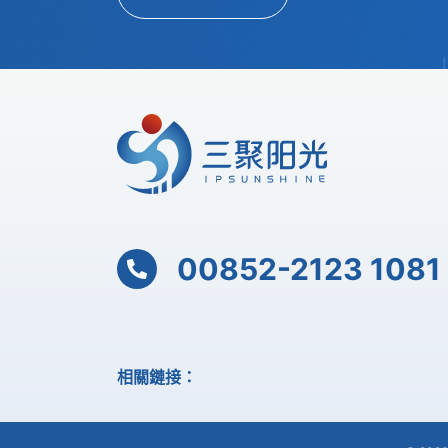
00852-2123 1081
相關鏈接：