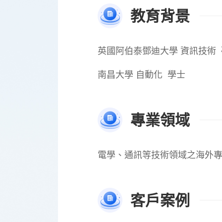
教育背景
英國阿伯泰鄧迪大學 資訊技術
南昌大學 自動化 學士
專業領域
電學、通訊等技術領域之海外
客戶案例