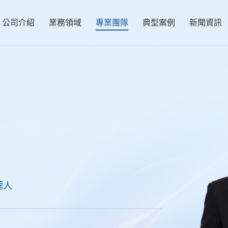
公司介紹
業務領域
專業團隊
典型案例
新聞資訊
理人