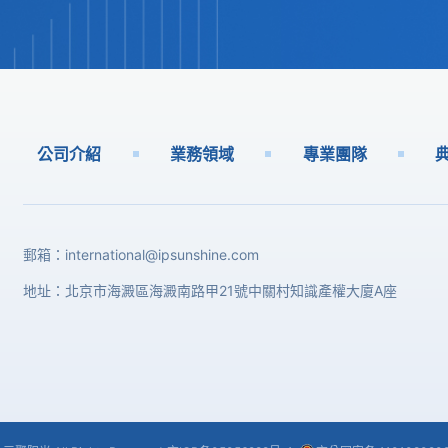
公司介紹
業務領域
專業團隊
郵箱：
international@ipsunshine.com
地址：北京市海澱區海澱南路甲21號中關村知識產權大廈A座