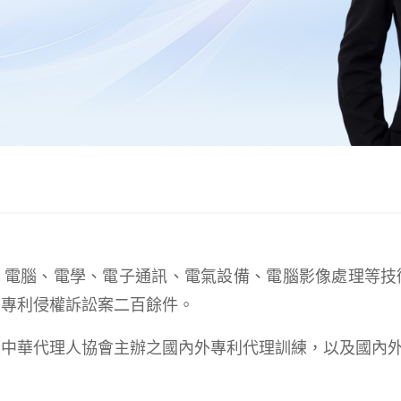
、電腦、電學、電子通訊、電氣設備、電腦影像處理等技
、專利侵權訴訟案二百餘件。
及中華代理人協會主辦之國內外專利代理訓練，以及國內