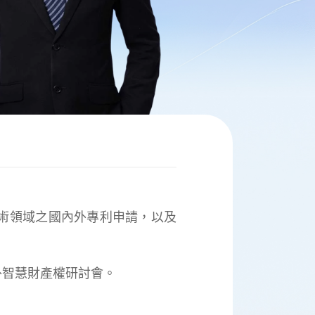
術領域之國內外專利申請，以及
外智慧財產權研討會。