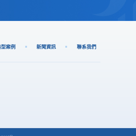
典型案例
新聞資訊
聯系我們