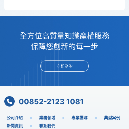
全方位高質量知識產權服務
保障您創新的每一步
立即諮詢
00852-2123 1081
公司介紹
業務領域
專業團隊
典型案例
新聞資訊
聯系我們