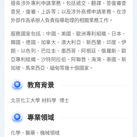
擅長涉外專利申請業務，包括遞交、翻譯、答復審查
意見、復審、上訴等；以及涉外商標申請業務。在涉
外部作為承辦人負責指導助理的相關業務工作。
服務國家包括：中國、美國、歐洲專利組織、日本、
韓國、德國、加拿大、澳大利亞、新西蘭、印度、伊
朗、以色列、巴拉圭、墨西哥、阿根廷、俄羅斯、歐
亞專利組織、沙特阿拉伯、阿聯酋、海灣、泰國、新
加坡、馬來西亞、緬甸等幾十個國家。
教育背景
北京化工大學 材料學 博士
專業領域
化學、醫藥、機械領域