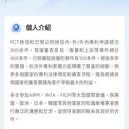
個人介紹
PCT途徑和巴黎公約途徑內-外/外內專利申請遞交
300余件，答復審查意見、復審和上訴等案件總計
400多件，已經審結授權的案件有100多件。經過多年
的實踐，在涉外專利業務方面積攢了豐富的經驗，熟
悉多個國家的專利法律規定和審查流程，擅長根據各
個國家的審查實踐為客戶爭取最大的利益。
多次參加AIPPI、INTA、FICPI等大型國際會議，與美
國、歐洲、日本、韓國等其他國家的知識產權專家進
行廣泛的溝通和交流，並保持長期的聯系與良好的合
作。