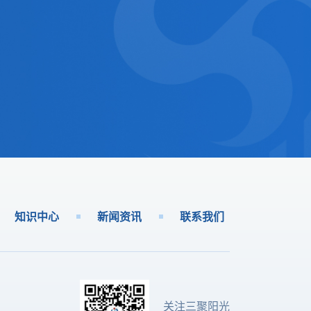
知识中心
新闻资讯
联系我们
关注三聚阳光