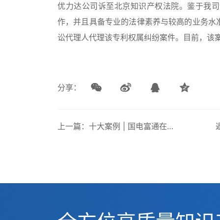
优力达公司诉至北京知识产权法院。鉴于我司
作，并且具备专业的法律素养与较高的业务水
讼代理人代理该专利权属纠纷案件。目前，该
分享：
上一篇：十大案例 | 国电富通在海外被诉侵权，因这个事前动作快速化解