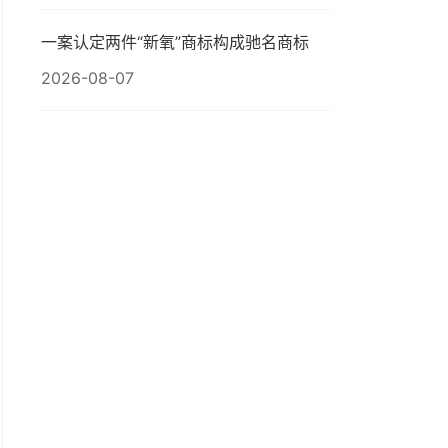
一案认定两件“新氧”商标构成驰名商标
2026-08-07