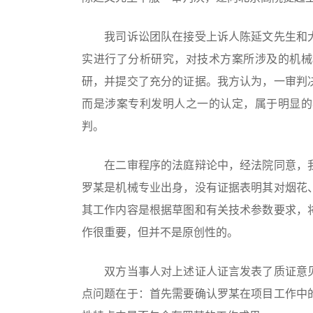
我司诉讼团队在接受上诉人陈延文先生和大
实进行了分析研究，对技术方案所涉及的机械
研，并提交了充分的证据。我方认为，一审判
而是涉案专利发明人之一的认定，属于明显的
判。
在二审程序的法庭辩论中，经法院同意，我
罗某是机械专业出身，没有证据表明其对烟花
其工作内容是根据草图和有关技术参数要求，
作很重要，但并不是原创性的。
双方当事人对上述证人证言发表了质证意见
点问题在于：首先需要确认罗某在项目工作中