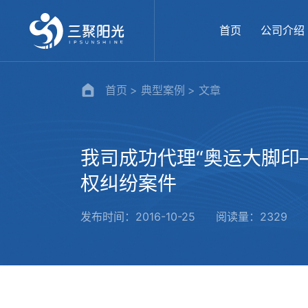
首页
公司介绍
首页
典型案例
文章
我司成功代理“奥运大脚印
权纠纷案件
发布时间：2016-10-25
阅读量：2329