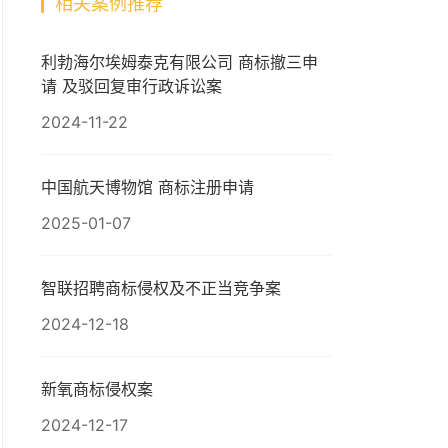
相关案例推荐
利勃海尔埃姆泰克有限公司 商标撤三申
请 及驳回复审行政诉讼案
2024-11-22
中国航天博物馆 商标注册申请
2025-01-07
智联招聘商标侵权及不正当竞争案
2024-12-18
新氧商标侵权案
2024-12-17