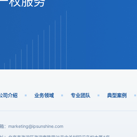
产权服务
公司介绍
业务领域
专业团队
典型案例
箱：
marketing@ipsunshine.com