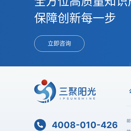
全方位高质量知识
保障创新每一步
立即咨询
邮
4008-010-426