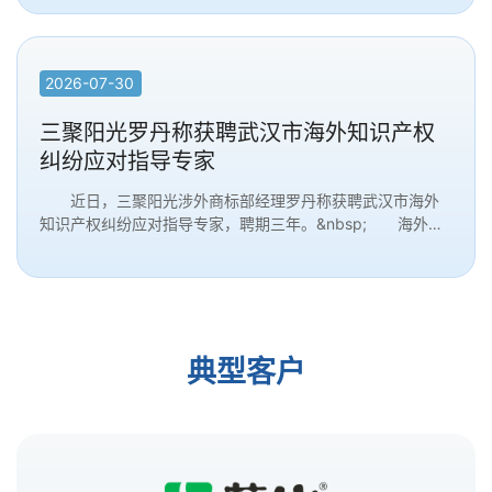
2026-07-30
三聚阳光罗丹称获聘武汉市海外知识产权
纠纷应对指导专家
近日，三聚阳光涉外商标部经理罗丹称获聘武汉市海外
知识产权纠纷应对指导专家，聘期三年。&nbsp; 海外知
识产权纠纷应对指导工作，主要面向有国际化经营需...
典型客户