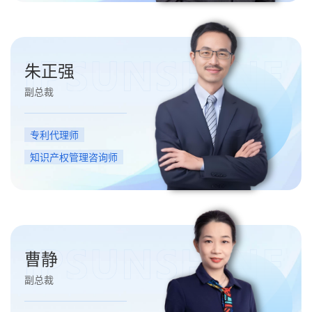
朱正强
副总裁
专利代理师
知识产权管理咨询师
曹静
副总裁