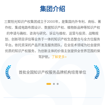
集团介绍
三聚阳光知识产权集团成立于2000年，是集国内外专利、商标、著
作权、集成电路布图设计、数据知识产权、植物新品种等知识产权
的申请与确权、咨询与研究、诉讼与维权、运营与投资、战略规
划、创新项目评估等业务于一体的知识产权生态整合与全方位服务
平台。依托资深的产品开发及服务团队，在全技术领域为社会提供
优质的知识产权服务，为创新主体的价值主张提供全世界范围的保
驾护航。
了解更多>
首批全国知识产权服务品牌机构培育单位