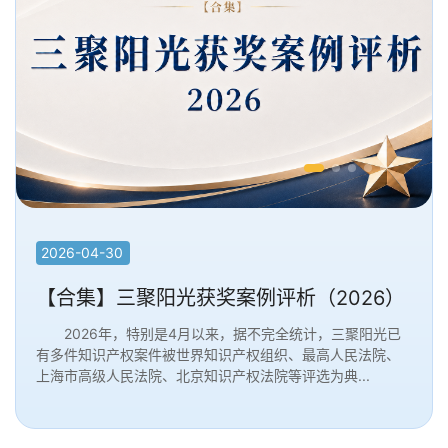
2026-04-30
【合集】三聚阳光获奖案例评析（2026）
2026年，特别是4月以来，据不完全统计，三聚阳光已
有多件知识产权案件被世界知识产权组织、最高人民法院、
上海市高级人民法院、北京知识产权法院等评选为典...