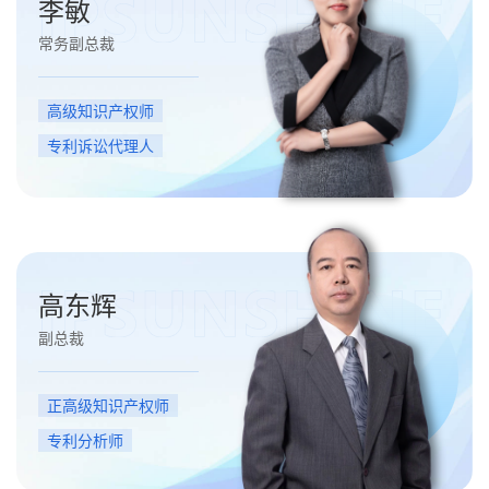
李敏
常务副总裁
高级知识产权师
专利诉讼代理人
高东辉
副总裁
正高级知识产权师
专利分析师