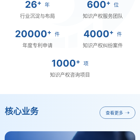
26
600
年
位
行业沉淀与布局
知识产权服务团队
20000
4000
件
件
年度专利申请
知识产权纠纷案件
1000
项
知识产权咨询项目
核心业务
查看更多