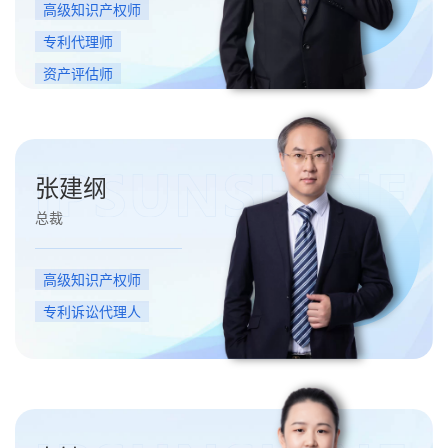
高级知识产权师
专利代理师
资产评估师
张建纲
总裁
高级知识产权师
专利诉讼代理人