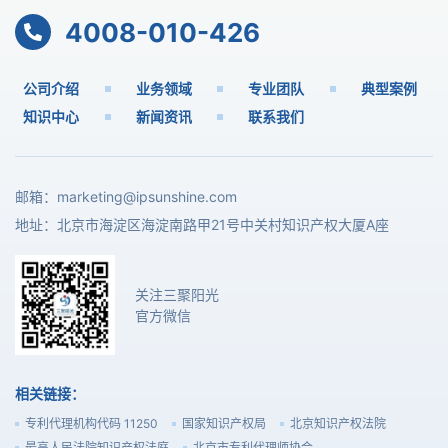
4008-010-426
公司介绍
业务领域
专业团队
典型案例
知识中心
新闻资讯
联系我们
邮箱：
marketing@ipsunshine.com
地址：北京市海淀区海淀南路甲21号中关村知识产权大厦A座
关注三聚阳光
官方微信
相关链接：
专利代理机构代码 11250
国家知识产权局
北京知识产权法院
最高人民法院知识产权法庭
北京市专利代理师协会