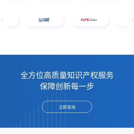
全方位高质量知识产权服务
保障创新每一步
立即咨询